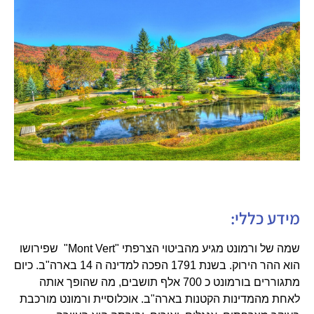
מידע כללי:
שמה של ורמונט מגיע מהביטוי הצרפתי "Mont Vert" שפירושו
הוא ההר הירוק. בשנת 1791 הפכה למדינה ה 14 בארה"ב. כיום
מתגוררים בורמונט כ 700 אלף תושבים, מה שהופך אותה
לאחת מהמדינות הקטנות בארה"ב. אוכלוסיית ורמונט מורכבת