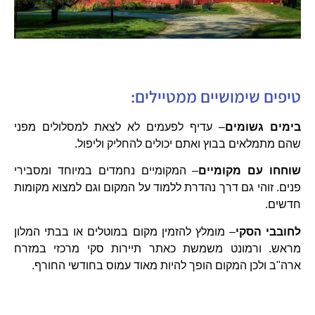
טיפים שימושיים ממטיילים:
בימים גשומים
– עדיף לפעמים לא לצאת למסלולים מפני
שהם מתמלאים בבוץ ואתם יכולים להחליק וליפול.
שוחחו עם מקומיים
– המקומיים נחמדים במיוחד ומסבירי
פנים. זוהי גם דרך נהדרת ללמוד על המקום וגם למצוא מקומות
חדשים.
לחובבי הסקי
– מומלץ להזמין מקום במוטלים או בבתי המלון
מראש. ורמונט משמשת כאתר תיירות סקי מרכזי במזרח
ארה"ב ולכן המקום הופך להיות מאוד עמוס בחודשי החורף.