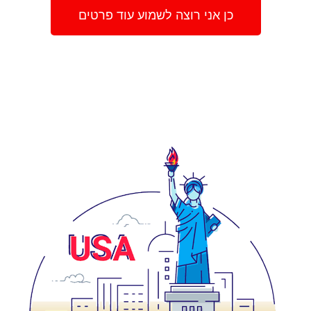
כן אני רוצה לשמוע עוד פרטים