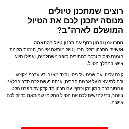
רוצים שמתכנן טיולים
מנוסה
יתכנן לכם את הטיול
המושלם לארה"ב?
חסכו זמן והמון כסף עם תכנון טיול בהתאמה
אישית.
התכנון כולל- תכנון טיול מותאם אישית, הזמנת מלונות,
הזמנת טיסות ורכב במחירים סופר משתלמים, ואפילו סיוע
אישי במהלך הטיול.
קצת עלינו- עם שנים של ניסיון לצד מאגר ידע עדכני מקצועי
וקהילתי עצום על ארצות הברית, אנחנו נעשה לכם סדר בבלאגן
ונחסוך לכם המון זמן וכסף, עם תכנון מדוקדק עד הפרט הקטן
ביותר, כדי להגשים לכם את הטיול החלומי שמותאם בדיוק לכם
אישית.