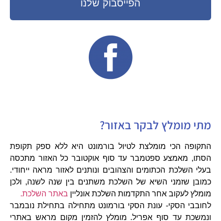
הפייסבוק שלנו
מתי מומלץ לבקר באזור?
התקופה הכי מומלצת לטיול בורמונט היא ללא ספק תקופת
הסתו, מאמצע ספטמבר עד סוף אוקטובר כל האזור מתכסה
בעלי השלכת הכתומים והצהובים ונותנים לאזור מראה ייחודי.
כמובן שזמני השיא של השלכת משתנים בין שנה לשנה, ולכן
מומלץ לעקוב אחר התקדמות השלכת אונליין
באתר השלכת.
לחובבי הסקי- עונת הסקי בורמונט מתחילה בתחילת נובמבר
ונמשכת עד סוף אפריל. מומלץ להזמין מקום מראש באתרי