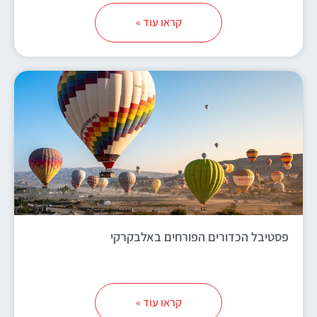
קראו עוד »
פסטיבל הכדורים הפורחים באלבקרקי
קראו עוד »