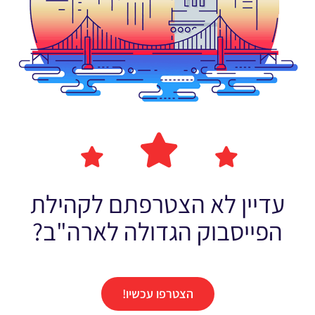
עדיין לא הצטרפתם לקהילת
הפייסבוק הגדולה לארה"ב?
הצטרפו עכשיו!