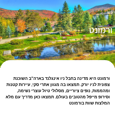
ורמונט
ורמונט היא מדינה בחבל ניו אינגלנד בארה"ב השוכנת
צפונית לניו יורק. תמצאו בה מגוון אתרי סקי, עיירות קטנות
ומהממות, נופים ציוריים, מסלולי טיול עוצרי נשימה,
וסירופ מייפל מהטובים בעולם. תמצאו כאן מדריך עם מלא
המלצות שוות בורמונט