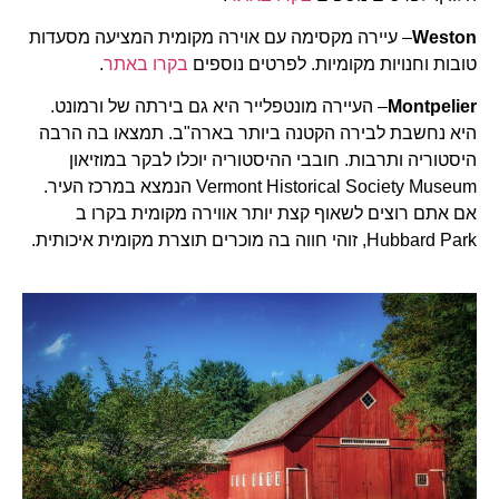
Weston
– עיירה מקסימה עם אוירה מקומית המציעה מסעדות
טובות וחנויות מקומיות. לפרטים נוספים
בקרו באתר
.
Montpelier
– העיירה מונטפלייר היא גם בירתה של ורמונט.
היא נחשבת לבירה הקטנה ביותר בארה"ב. תמצאו בה הרבה
היסטוריה ותרבות. חובבי ההיסטוריה יוכלו לבקר במוזיאון
Vermont Historical Society Museum הנמצא במרכז העיר.
אם אתם רוצים לשאוף קצת יותר אווירה מקומית בקרו ב
Hubbard Park, זוהי חווה בה מוכרים תוצרת מקומית איכותית.