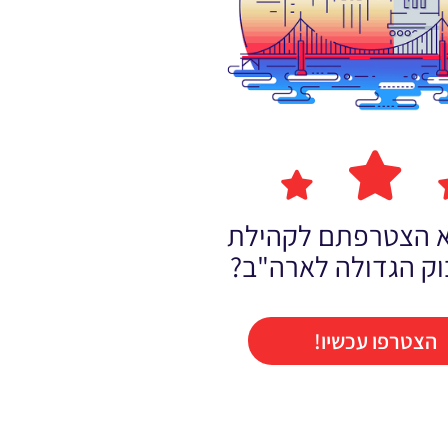
לא הצטרפתם לקהילת
וק הגדולה לארה"ב?
הצטרפו עכשיו!