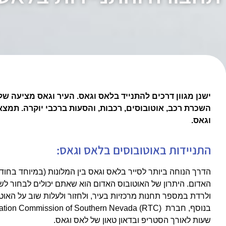
ישנן מגוון דרכים להתנייד בלאס וגאס. העיר וגאס מציעה של
השכרת רכב, אוטובוסים, רכבות, והסעות ברכבי יוקרה. תמצ
וגאס.
התניידות באוטובוסים בלאס וגאס:
הדרך הנוחה ביותר לסייר בלאס וגאס בין המלונות (במיוחד בחוד
האדום. היתרון של האוטובוס האדום הוא שאתם יכולים לבחור לשב
ולרדת במספר תחנות מרכזיות בעיר, ולחזור ולעלות שוב על האוטו
שעות לאורך הסטריפ ובדאון טאון של לאס וגאס.