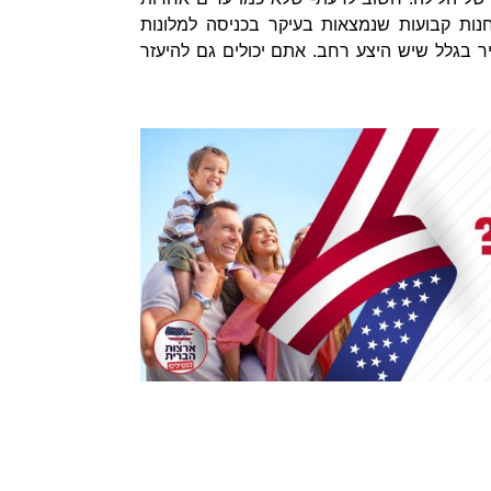
נות קבועות שנמצאות בעיקר בכניסה למלונות
ר בגלל שיש היצע רחב. אתם יכולים גם להיעזר