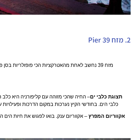
2. מזח 39 Pier
מזח 39 נחשב לאחת מהאטרקציות הכי פופולריות בסן
תצוגת כלבי ים
– החיה שהכי מזוהה עם קליפורניה היא כלב
כלבי הים. בחודשי הקיץ נערכות במקום הדרכות ופעילויות 
אקווריום המפרץ
– אקווריום ענק. בואו לפגוש את חיות הים הנד