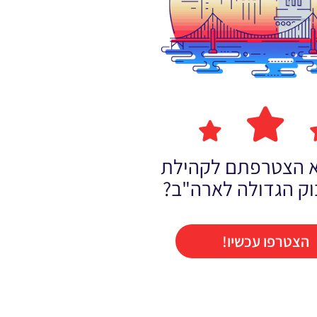
לא הצטרפתם לקהילת
וק הגדולה לארה"ב?
הצטרפו עכשיו!