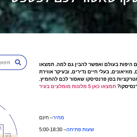
 היפות בעולם ואפשר להבין גם למה. תמצאו
מוזיאונים, בעלי חיים נדירים, ובעיקר אווירת
רנסיסקו?
תמצאו כאן 5 מלונות מומלצים בעיר
מחיר
– חינם
שעות פתיחה
– 5:00-18:30