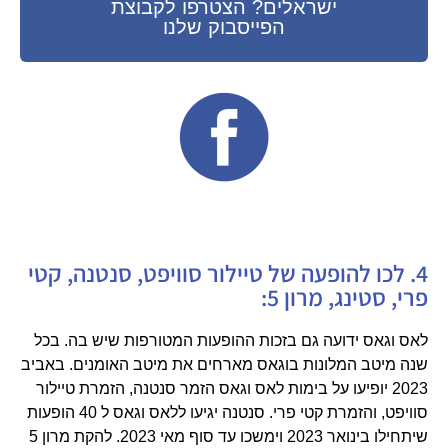
ישראלים? הצטרפו לקבוצת
הפייסבוק שלנו
4. לכו להופעה של טיילור סוויפט, סנטנה, קטי
פרי, סטינג, מרון 5:
לאס וגאס ידועה גם בזכות ההופעות המטורפות שיש בה. בכל
שנה מיטב המלונות בוגאס מארחים את מיטב האומנים. באביב
2023 יופיעו על בימות לאס וגאס הזמר סנטנה, הזמרת טיילור
סוויפט, והזמרת קטי פרי. סנטנה יגיעו ללאס וגאס ל 40 הופעות
שיתחילו בינואר 2023 וימשכו עד סוף מאי 2023. להקת מרון 5