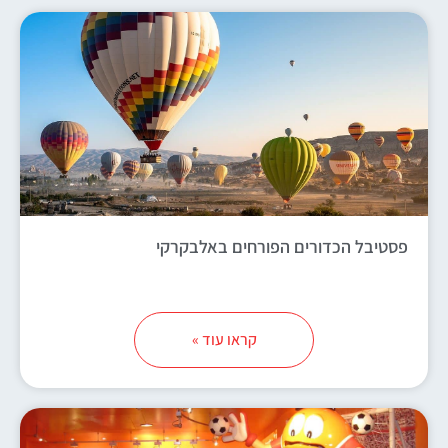
פסטיבל הכדורים הפורחים באלבקרקי
קראו עוד »