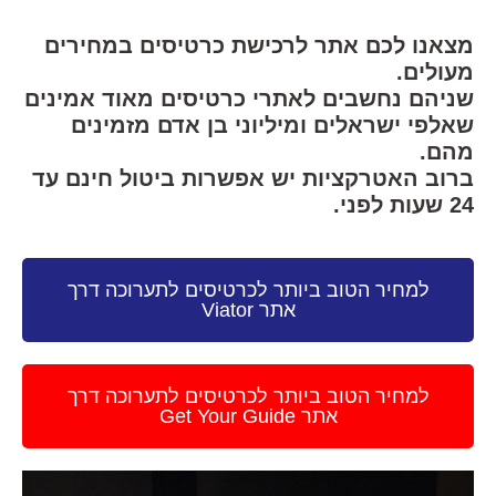
מצאנו לכם אתר לרכישת כרטיסים במחירים
מעולים.
שניהם נחשבים לאתרי כרטיסים מאוד אמינים
שאלפי ישראלים ומיליוני בן אדם מזמינים
מהם.
ברוב האטרקציות יש אפשרות ביטול חינם עד
24 שעות לפני.
למחיר הטוב ביותר לכרטיסים לתערוכה דרך
אתר Viator
למחיר הטוב ביותר לכרטיסים לתערוכה דרך
אתר Get Your Guide