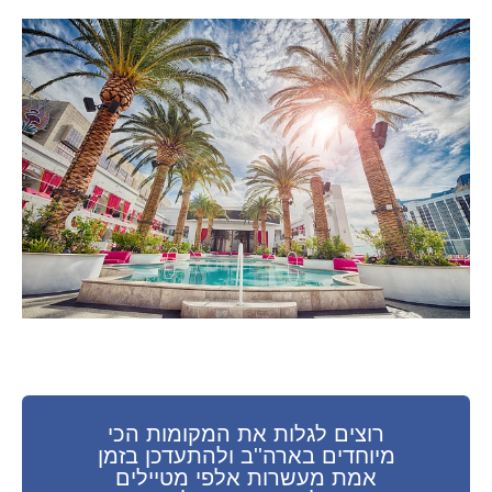
רוצים לגלות את המקומות הכי
מיוחדים בארה''ב ולהתעדכן בזמן
אמת מעשרות אלפי מטיילים