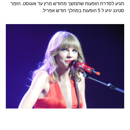
תגיע לסדרת הופעות שתמשך מחודש מרץ עד אוגוסט. הזמר
סטינג יגיע ל 5 הופעות במהלך חודש אפריל.