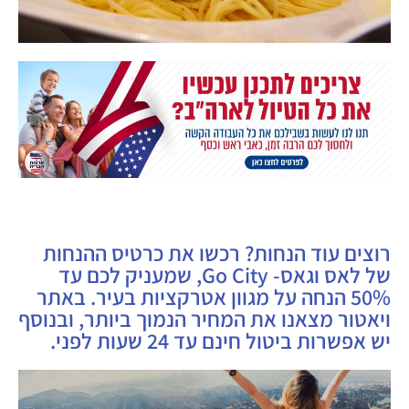
רוצים עוד הנחות? רכשו את כרטיס ההנחות
של לאס וגאס- Go City, שמעניק לכם עד
50% הנחה על מגוון אטרקציות בעיר. באתר
ויאטור מצאנו את המחיר הנמוך ביותר, ובנוסף
יש אפשרות ביטול חינם עד 24 שעות לפני.