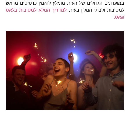
במועדונים הגדולים של העיר. מומלץ להזמין כרטיסים מראש
למסיבות ולבתי המלון בעיר.
למדריך המלא למסיבות בלאס
וגאס.