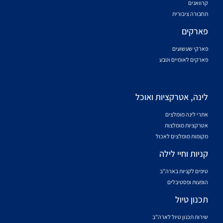
קרוואנים
תחבורה ציבורית
פארקים
פארקי שעשועים
פארקים לאומיים וטבע
לינה, אטרקציות ואוכל
אתרי לינה מומלצים
אטרקציות מומלצות
מקומות מומלצים לאכול
קניות וחיי לילה
טיפים לקניות בארה"ב
הופעות ופסטיבלים
תכנון טיול
שירות תכנון טיול לארה"ב