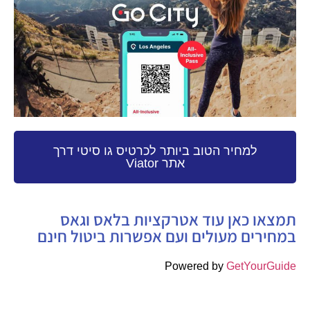
למחיר הטוב ביותר לכרטיס גו סיטי דרך
אתר Viator
תמצאו כאן עוד אטרקציות בלאס וגאס
במחירים מעולים ועם אפשרות ביטול חינם
Powered by
GetYourGuide