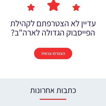
עדיין לא הצטרפתם לקהילת
הפייסבוק הגדולה לארה"ב?
הצטרפו עכשיו!
כתבות אחרונות​