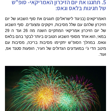
5. תחגגו את יום הזיכרון האמריקאי- סופ"ש
של חגיגות בלאס וגאס:
האמריקאים (בניגוד לישראלים) חוגגים את סוף השבוע של יום
הזיכרון שלהם עם שלל מסיבות, זיקוקים ומצעדים. סוף השבוע
של יום הזיכרון אמריקאי המתקיים השנה מה 26 ועד ה 29
במאי, הוא אחד מסופי השבוע הטובים ביותר לבקר בהם בלאס
וגאס. במהלך הסופ"ש יתקיימו מסיבות בריכה, מסיבות עם
מיטב הדי ג'י במועדונים הגדולים של העיר, הופעות סטנד אפ,
ועוד.