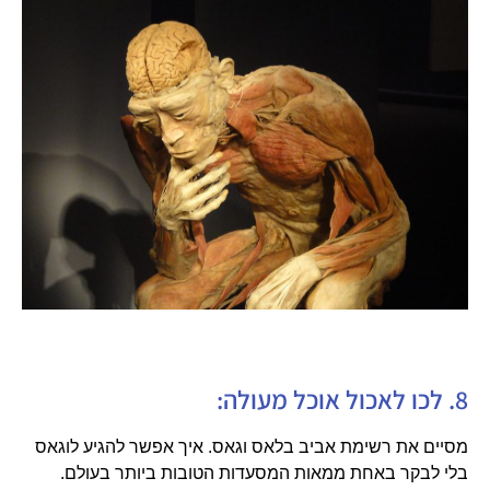
8. לכו לאכול אוכל מעולה:
מסיים את רשימת אביב בלאס וגאס. איך אפשר להגיע לוגאס
בלי לבקר באחת ממאות המסעדות הטובות ביותר בעולם.