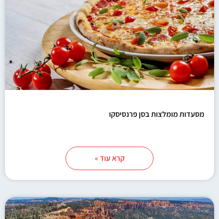
מסעדות מומלצות בסן פרנסיסקו
קרא עוד »