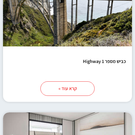
כביש מספר 1 Highway
קרא עוד »