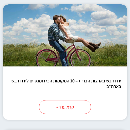
ירח דבש בארצות הברית – 10 המקומות הכי רומנטיים לירח דבש
בארה״ב
קרא עוד »