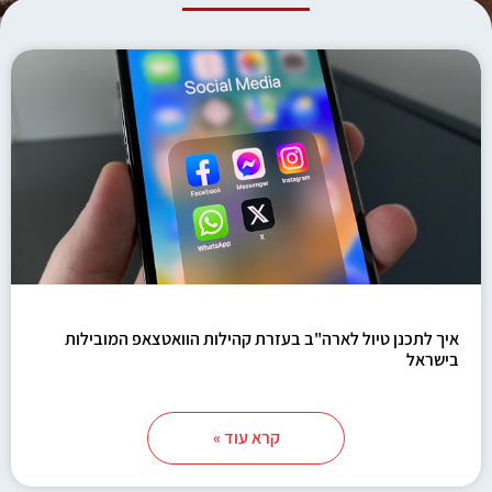
איך לתכנן טיול לארה"ב בעזרת קהילות הוואטצאפ המובילות
בישראל
קרא עוד »