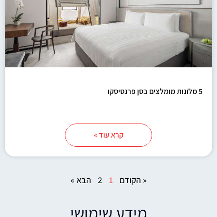
5 מלונות מומלצים בסן פרנסיסקו
קרא עוד »
« הקודם
1
2
הבא »
מידע שימושי