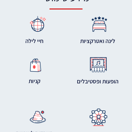
לינה ואטרקציות
חיי לילה
קניות
הופעות ופסטיבלים