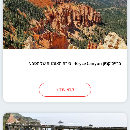
ברייס קניון Bryce Canyon- יצירת האומנות של הטבע
קרא עוד »