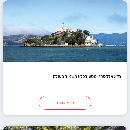
כלא אלקטרז- מסע בכלא השמור בעולם
קרא עוד »