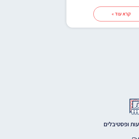
קרא עוד »
ות ופסטיבלים