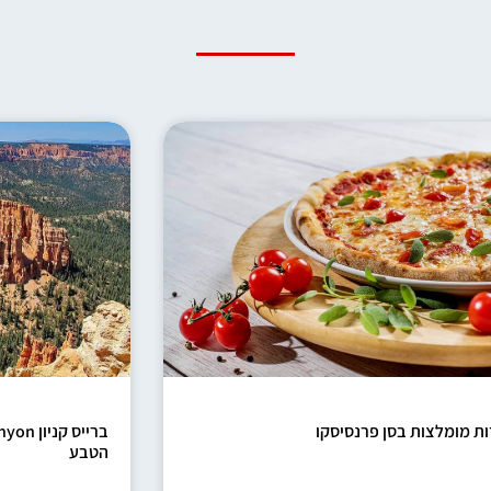
ת מומלצות בסן פרנסיסקו
הטבע