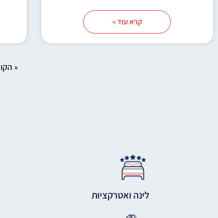
קרא עוד »
« הקו
לינה ואטרקציות