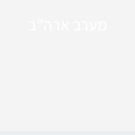
מערב ארה"ב