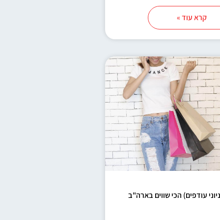
קרא עוד »