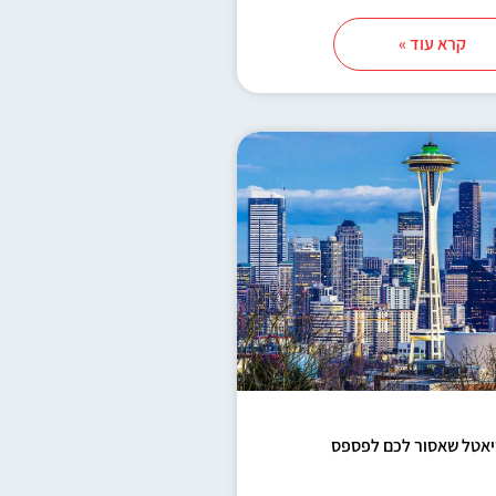
קרא עוד »