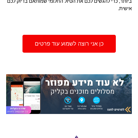
ביותר, כדי להגשים לכם את הטיול החלומי שמותאם בדיוק לכם
אישית.
כן אני רוצה לשמוע עוד פרטים