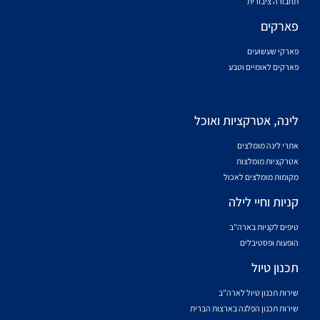
תחבורה ציבורית
פארקים
פארקי שעשועים
פארקים לאומיים וטבע
לינה, אטרקציות ואוכל
אתרי לינה מומלצים
אטרקציות מומלצות
מקומות מומלצים לאכול
קניות וחיי לילה
טיפים לקניות בארה"ב
הופעות ופסטיבלים
תכנון טיול
שירות תכנון טיול לארה"ב
שירות תכנון הפלגה בארצות הברית