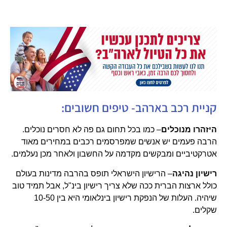
קניית רכב בארהב- טיפים חשובים:
היזהרו מנוכלים
– כמו בכל תחום גם פה לא חסרים נוכלים.
הרבה פעמים יש אנשים שמפרסמים רכבים במחירים מאוד
אטרקטיביים ומבקשים מקדמה על החשבון ולאחר מכן נעלמים.
רישיון נהיגה
– הרישיון הישראלי תופס בהרבה מדינות בעולם
כולל ארצות הברית ככה שלא צריך רישיון בינ"ל, אבל תמיד טוב
שיהיה. העלות של הנפקת רישיון בינלאומי היא בין 10-50
שקלים.