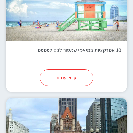
10 אטרקציות במיאמי שאסור לכם לפספס
קראו עוד »