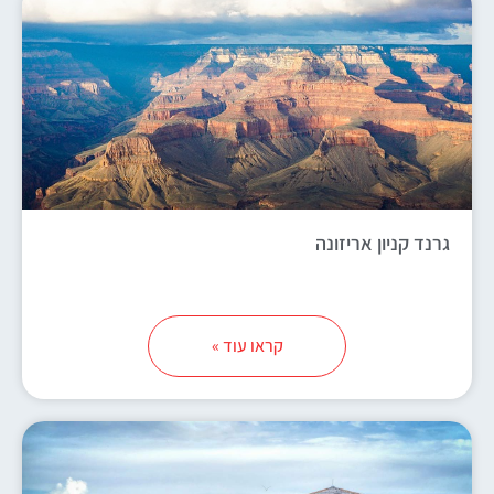
גרנד קניון אריזונה
קראו עוד »