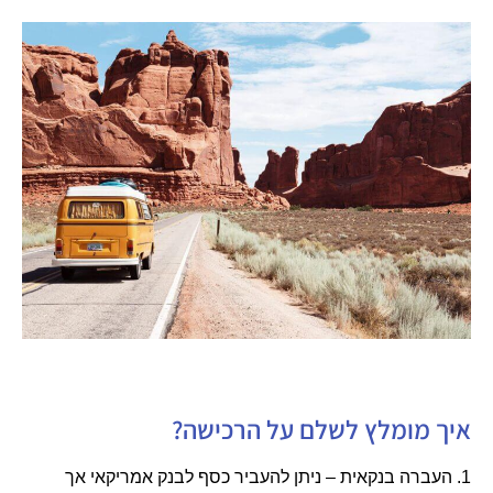
איך מומלץ לשלם על הרכישה?
1. העברה בנקאית – ניתן להעביר כסף לבנק אמריקאי אך