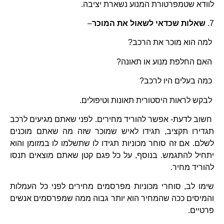
לוודא שטמפרטורת המנוע נשארת יציבה.
7.
שאלות שכדאי לשאול את המוכר
–
למה הוא מוכר את הרכב?
האם החלפת מנוע או תאונה?
כמה בעלים היו לרכב?
לבקש לראות היסטורית תאונות וטיפולים.
חשוב לדעת- אפשר להוריד מחירים. לפני שאתם מגיעים לרכב
תגדירו תקציב, תגידו לאיש שמוכר שזה מה שאתם מוכנים
לשלם. אם זה סוחר מכוניות תגידו לו שתשלמו לו במזומן והוא
יתחיל להתגמש. בנוסף, על כל פגם קטן שאתם מוצאים תנסו
להוריד מחיר.
שימו לב, סוחרי מכוניות מפרסמים מחירים לפני כל העמלות
והמיסים ככה שהמחיר הוא יותר גבוה ממה שמפרסמים אנשים
פרטיים.