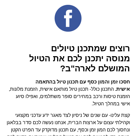
רוצים שמתכנן טיולים
מנוסה
יתכנן לכם את הטיול
המושלם לארה"ב?
חסכו זמן והמון כסף עם תכנון טיול בהתאמה
אישית.
התכנון כולל- תכנון טיול מותאם אישית, הזמנת מלונות,
הזמנת טיסות ורכב במחירים סופר משתלמים, ואפילו סיוע
אישי במהלך הטיול.
קצת עלינו- עם שנים של ניסיון לצד מאגר ידע עדכני מקצועי
וקהילתי עצום על ארצות הברית, אנחנו נעשה לכם סדר בבלאגן
ונחסוך לכם המון זמן וכסף, עם תכנון מדוקדק עד הפרט הקטן