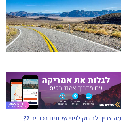
מה צריך לבדוק לפני שקונים רכב יד 2?