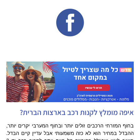
איפה מומלץ לקנות רכב בארצות הברית?
בחוף המזרחי הרכבים זולים יותר ובחוף המערבי יקרים יותר,
ההבדל במחיר הוא לא כזה משמעותי אבל עדיין קיים הבדל.