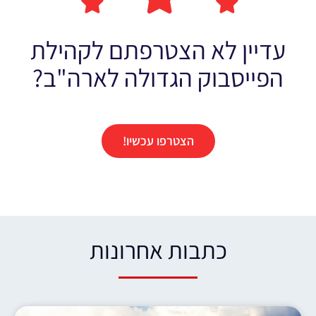
עדיין לא הצטרפתם לקהילת
הפייסבוק הגדולה לארה"ב?
הצטרפו עכשיו!
כתבות אחרונות​