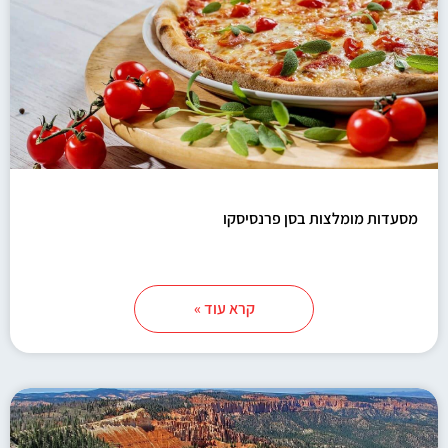
מסעדות מומלצות בסן פרנסיסקו
קרא עוד »