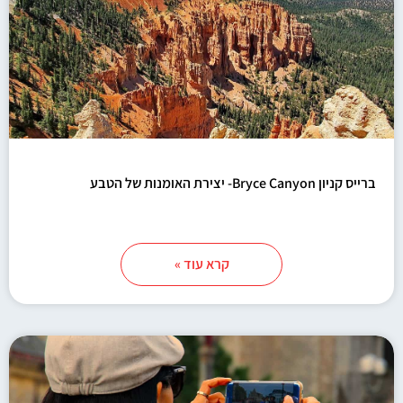
ברייס קניון Bryce Canyon- יצירת האומנות של הטבע
קרא עוד »