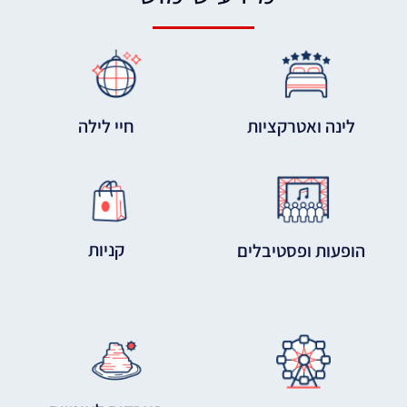
לינה ואטרקציות
חיי לילה
קניות
הופעות ופסטיבלים