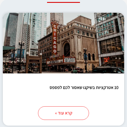
10 אטרקציות בשיקגו שאסור לכם לפספס
קרא עוד »