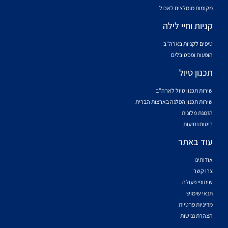
מקומות מומלצים לאכול
קניות וחיי לילה
טיפים לקניות בארה"ב
הופעות ופסטיבלים
תכנון טיול
שירות תכנון טיול לארה"ב
שירות תכנון הפלגה בארצות הברית
הזמנת מלונות
ביטוח נסיעות
עוד באתר
אודותינו
צרו קשר
שיתופי פעולה
תנאי שימוש
מדיניות פרטיות
הצהרת נגישות