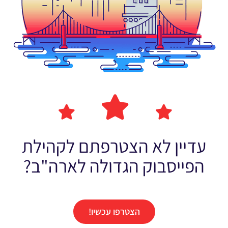
עדיין לא הצטרפתם לקהילת
הפייסבוק הגדולה לארה"ב?
הצטרפו עכשיו!