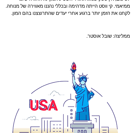
ממיאמי. קי ווסט הייתה מדהימה ובכללי נהננו מאווירה של מנוחה.
לקחנו את הזמן יותר ברגוע אחרי יעדים שהתרוצצנו בהם המון.
ממליצה: שובל אוסטר
.