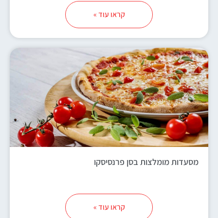
קראו עוד »
מסעדות מומלצות בסן פרנסיסקו
קראו עוד »