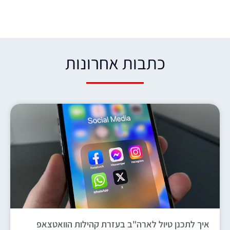
כתבות אחרונות​
איך לתכנן טיול לארה"ב בעזרת קהילות הוואטצאפ