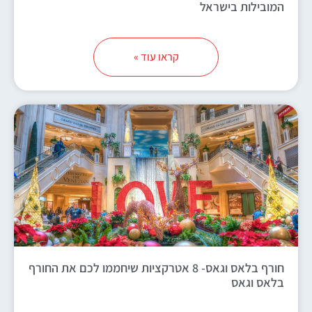
המובילות בישראל
קראו עוד »
חורף בלאס וגאס- 8 אטרקציות שיחממו לכם את החורף
בלאס וגאס